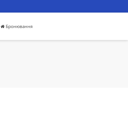
Бронювання