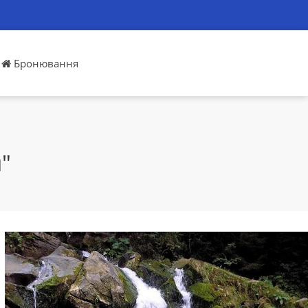
Бронювання
"