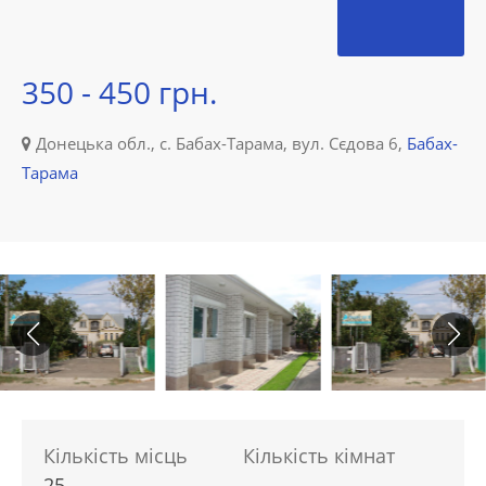
350 - 450 грн.
Донецька обл., с. Бабах-Тарама, вул. Сєдова 6,
Бабах-
Тарама
Кількість місць
Кількість кімнат
25