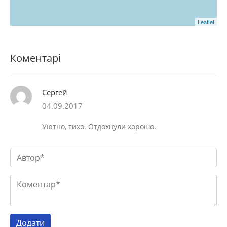
Leaflet
Коментарі
Сергей
04.09.2017
Уютно, тихо. Отдохнули хорошо.