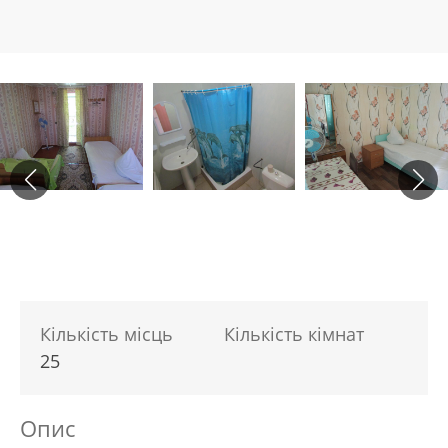
Кількість місць
Кількість кімнат
25
Опис