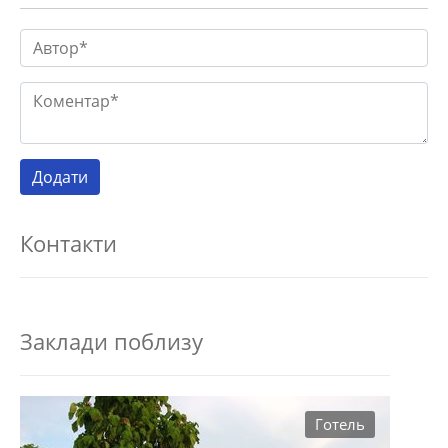
Контакти
Заклади поблизу
Готель