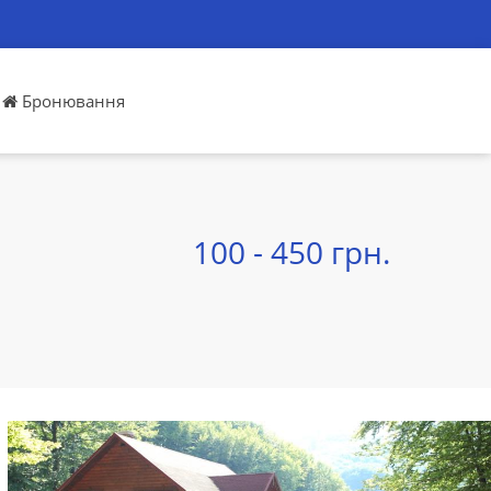
Бронювання
100 - 450 грн.