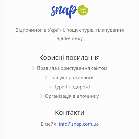
Відпочинок в Україні, пошук турів, планування
відпочинку
Корисні посилання
Правила користування сайтом
Пошук проживання
Тури і подорожі
Організація відпочинку
Контакти
Е-мейл:
info@snap.com.ua