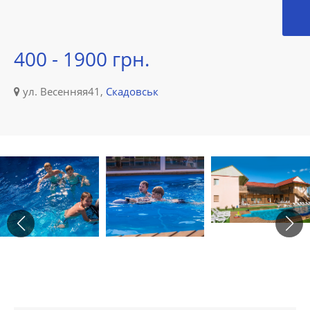
400 - 1900 грн.
ул. Весенняя41,
Скадовськ