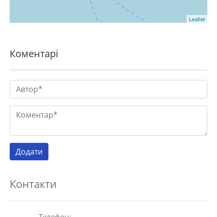
Leaflet
Коментарі
Контакти
Телефон: