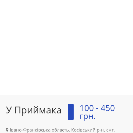
100 - 450
У Приймака
грн.
Івано-Франківська область, Косівський р-н, смт.