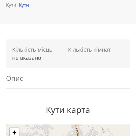
Кути,
Кути
Кількість місць
Кількість кімнат
не вказано
Опис
Кути карта
+