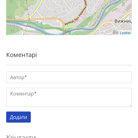
Leaflet
Коментарі
Контакти