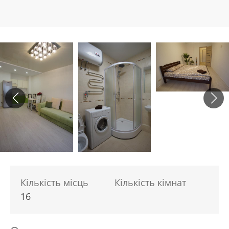
Кількість місць
Кількість кімнат
16