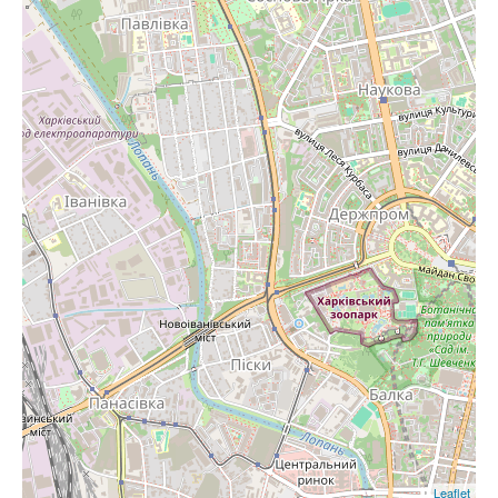
Leaflet