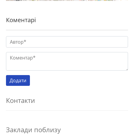
Коментарі
Контакти
Заклади поблизу