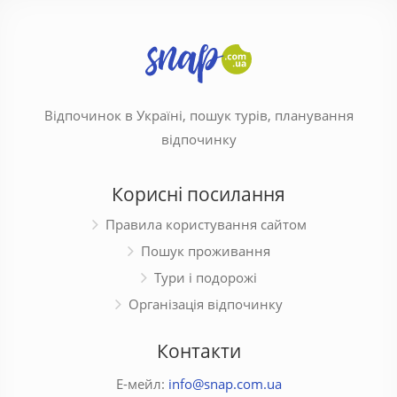
Відпочинок в Україні, пошук турів, планування
відпочинку
Корисні посилання
Правила користування сайтом
Пошук проживання
Тури і подорожі
Організація відпочинку
Контакти
Е-мейл:
info@snap.com.ua