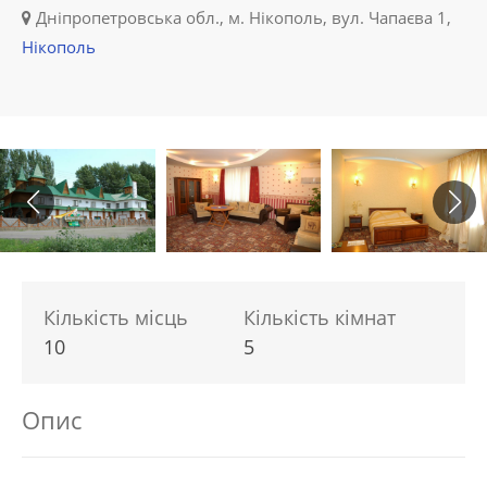
Дніпропетровська обл., м. Нікополь, вул. Чапаєва 1,
Нікополь
Кількість місць
Кількість кімнат
10
5
Опис