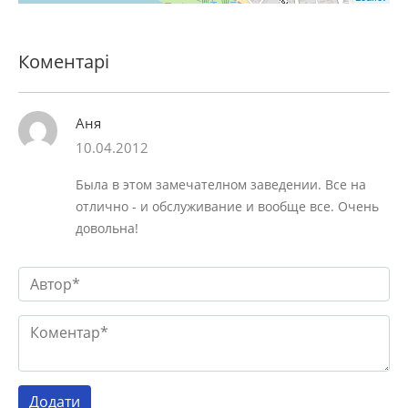
Коментарі
Аня
10.04.2012
Была в этом замечателном заведении. Все на
отлично - и обслуживание и вообще все. Очень
довольна!