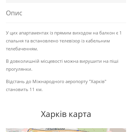
Опис
У цих апартаментах із прямим виходом на балкон є 1
спальня та встановлено телевізор із кабельним
телебаченням.
В довколишній місцевості можна вирушити на піші
прогулянки.
Відстань до Міжнародного аеропорту "Харків"
становить 11 км.
Харків карта