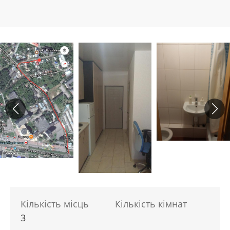
Кількість місць
Кількість кімнат
3