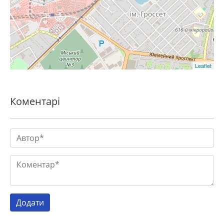
Leaflet
Коментарі