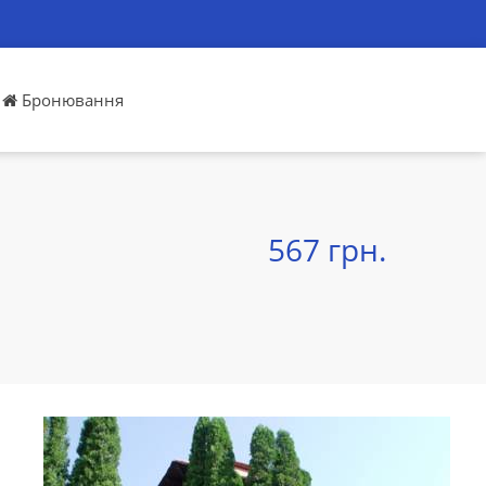
Бронювання
567 грн.