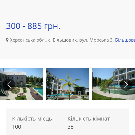
300 - 885 грн.
Херсонська обл., с. Більшовик, вул. Морська 3,
Більшов
Кількість місць
Кількість кімнат
100
38