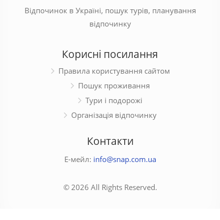
Відпочинок в Україні, пошук турів, планування
відпочинку
Корисні посилання
Правила користування сайтом
Пошук проживання
Тури і подорожі
Організація відпочинку
Контакти
Е-мейл:
info@snap.com.ua
© 2026 All Rights Reserved.