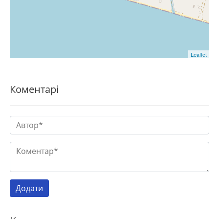
Leaflet
Коментарі