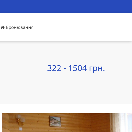
Бронювання
322 - 1504 грн.