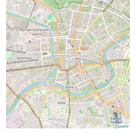
Leaflet