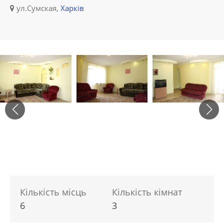
ул.Сумская,
Харків
Кількість місць
Кількість кімнат
6
3