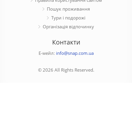
Пошук проживання
Тури і подорожі
Організація відпочинку
Контакти
Е-мейл:
info@snap.com.ua
© 2026 All Rights Reserved.