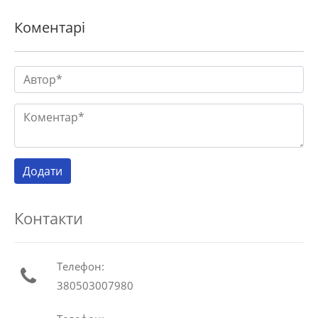
Коментарі
Контакти
Телефон:
380503007980