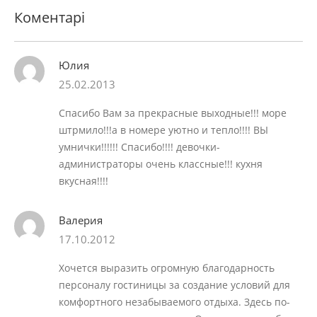
Коментарі
Юлия
25.02.2013
Спасибо Вам за прекрасные выходные!!! море
штрмило!!!а в номере уютно и тепло!!!! ВЫ
умнички!!!!!! Спасибо!!!! девочки-
администраторы очень классные!!! кухня
вкусная!!!!
Валерия
17.10.2012
Хочется выразить огромную благодарность
персоналу гостиницы за создание условий для
комфортного незабываемого отдыха. Здесь по-