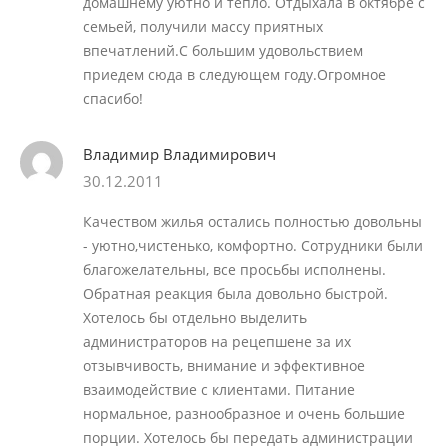
домашнему уютно и тепло. Отдыхала в октябре с
семьей, получили массу приятных
впечатлений.С большим удовольствием
приедем сюда в следующем году.Огромное
спасибо!
Владимир Владимирович
30.12.2011
Качеством жилья остались полностью довольны
- уютно,чистенько, комфортно. Сотрудники были
благожелательны, все просьбы исполнены.
Обратная реакция была довольно быстрой.
Хотелось бы отдельно выделить
администраторов на рецепшене за их
отзывчивость, внимание и эффективное
взаимодействие с клиентами. Питание
нормальное, разнообразное и очень большие
порции. Хотелось бы передать администрации