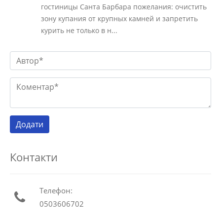
гостиницы Санта Барбара пожелания: очистить
зону купания от крупных камней и запретить
курить не только в н...
Контакти
Телефон:
0503606702