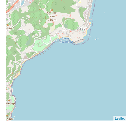
Leaflet