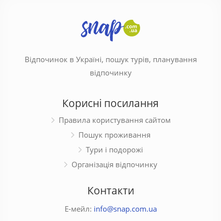
Відпочинок в Україні, пошук турів, планування
відпочинку
Корисні посилання
Правила користування сайтом
Пошук проживання
Тури і подорожі
Організація відпочинку
Контакти
Е-мейл:
info@snap.com.ua