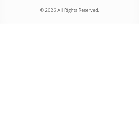
© 2026 All Rights Reserved.