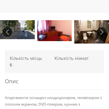
Кількість місць
Кількість кімнат
6
Опис
Апартаменти оснащені кондиціонером, телевізором з
плоским екраном, DVD-плеєром, кухнею з