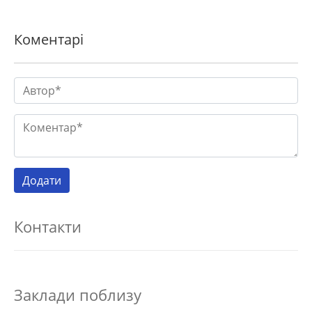
Коментарі
Контакти
Заклади поблизу