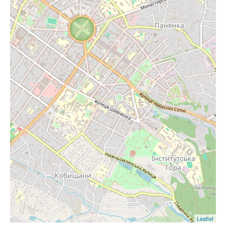
Leaflet