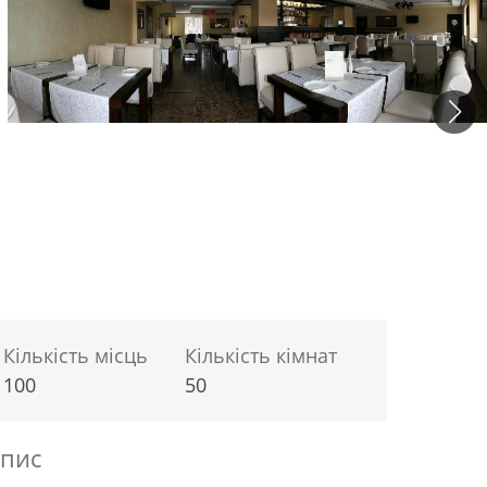
Кількість місць
Кількість кімнат
100
50
пис