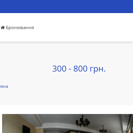
Бронювання
300 - 800 грн.
яна