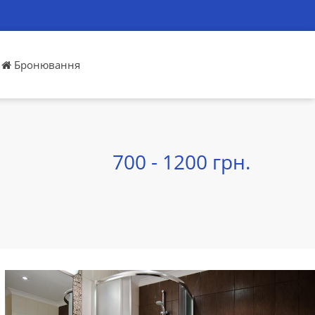
Бронювання
700 - 1200 грн.