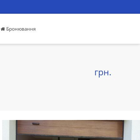
Бронювання
грн.