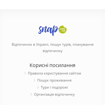
Відпочинок в Україні, пошук турів, планування
відпочинку
Корисні посилання
Правила користування сайтом
Пошук проживання
Тури і подорожі
Організація відпочинку