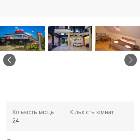
Кількість місць
Кількість кімнат
24