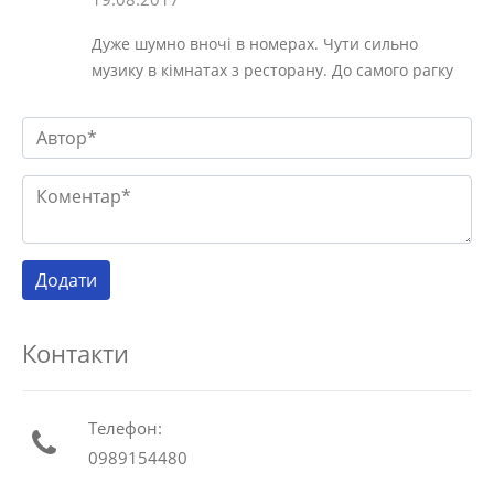
Дуже шумно вночі в номерах. Чути сильно
музику в кімнатах з ресторану. До самого рагку
Контакти
Телефон:
0989154480