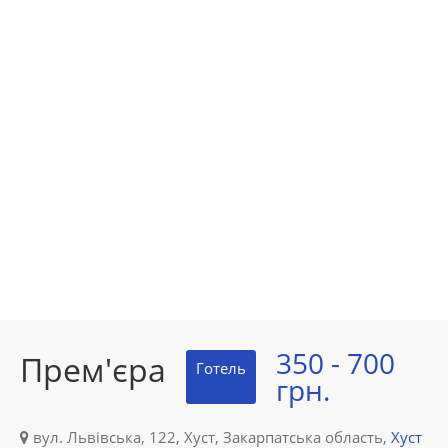
350 - 700
Прем'єра
Готель
грн.
вул. Львівська, 122, Хуст, Закарпатська область,
Хуст