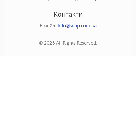
Контакти
Е-мейл:
info@snap.com.ua
© 2026 All Rights Reserved.