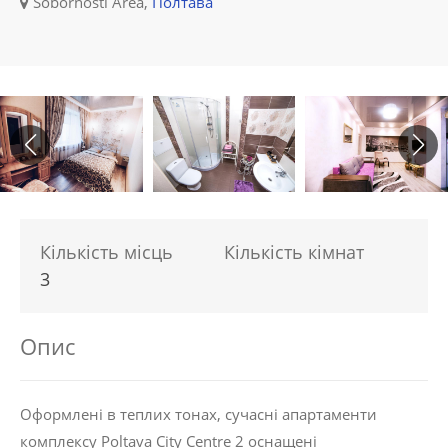
Sobornosti Area,
Полтава
Кількість місць
Кількість кімнат
3
Опис
Оформлені в теплих тонах, сучасні апартаменти
комплексу Poltava City Centre 2 оснащені