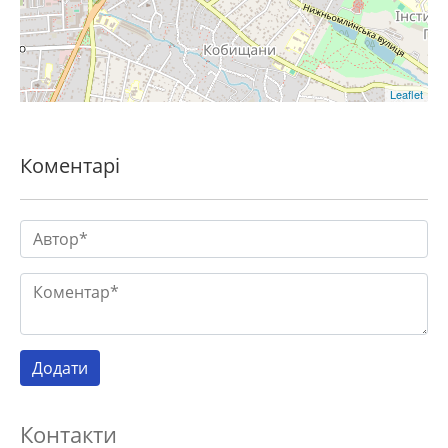
Leaflet
Коментарі
Контакти