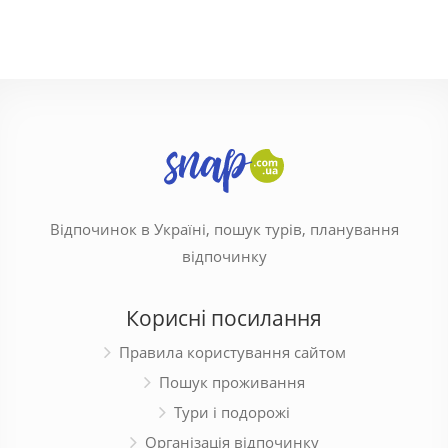
Відпочинок в Україні, пошук турів, планування
відпочинку
Корисні посилання
Правила користування сайтом
Пошук проживання
Тури і подорожі
Організація відпочинку