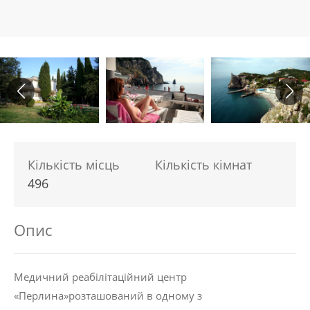
Кількість місць
Кількість кімнат
496
Опис
Медичний реабілітаційний центр
«Перлина»розташований в одному з