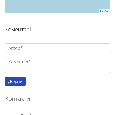
Leaflet
Коментарі
Контакти