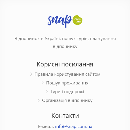
Відпочинок в Україні, пошук турів, планування
відпочинку
Корисні посилання
Правила користування сайтом
Пошук проживання
Тури і подорожі
Організація відпочинку
Контакти
Е-мейл:
info@snap.com.ua