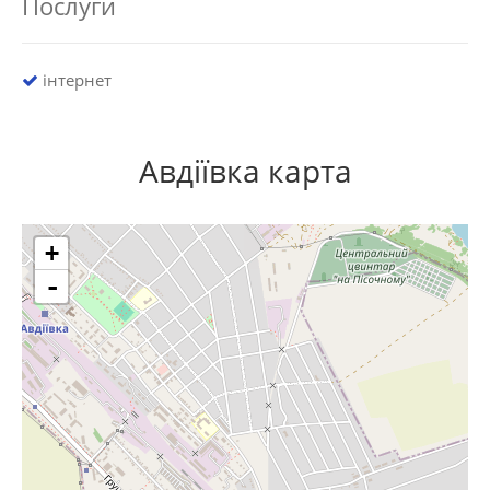
Послуги
інтернет
Авдіївка карта
+
-