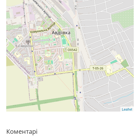
Leaflet
Коментарі