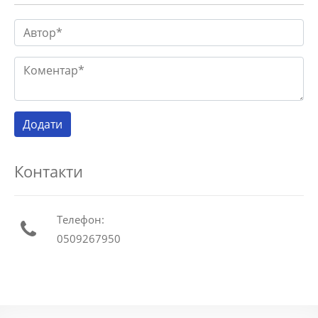
Контакти
Телефон:
0509267950