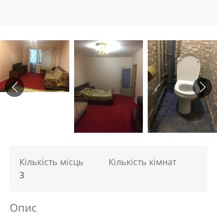
Кількість місць
Кількість кімнат
3
Опис