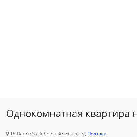
Однокомнатная квартира 
15 Heroiv Stalinhradu Street 1 этаж,
Полтава