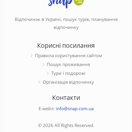
Відпочинок в Україні, пошук турів, планування
відпочинку
Корисні посилання
Правила користування сайтом
Пошук проживання
Тури і подорожі
Організація відпочинку
Контакти
Е-мейл:
info@snap.com.ua
© 2026 All Rights Reserved.