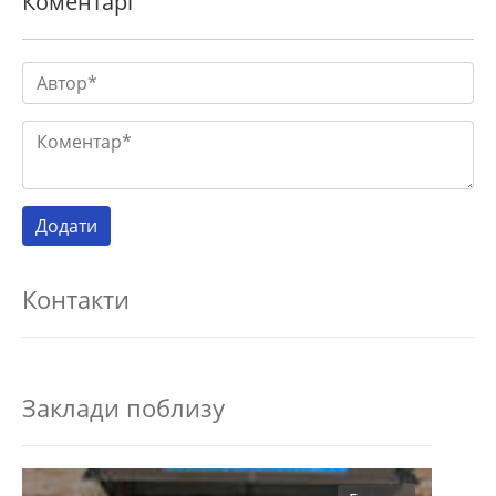
Коментарі
Контакти
Заклади поблизу