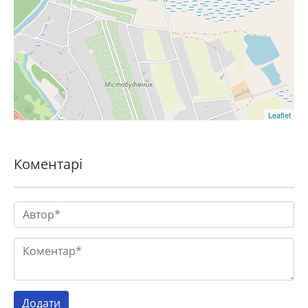
Leaflet
Коментарі