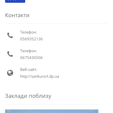
Контакти
Телефон:
0569352136
Телефон:
0675430506
Веб-сайт:
http://sankurort.dp.ua
Заклади поблизу