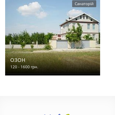
Санаторій
ОЗОН
120 - 1600 грн.