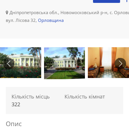
Дніпропетровська обл., Новомосковський р-н, с. Орло
вул. Лісова 32,
Орловщина
Кількість місць
Кількість кімнат
322
Опис