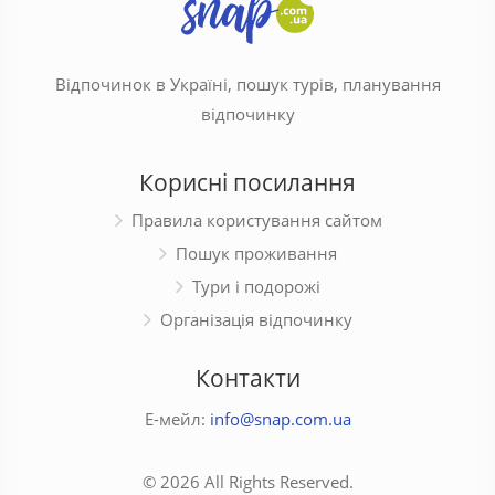
Відпочинок в Україні, пошук турів, планування
відпочинку
Корисні посилання
Правила користування сайтом
Пошук проживання
Тури і подорожі
Організація відпочинку
Контакти
Е-мейл:
info@snap.com.ua
© 2026 All Rights Reserved.