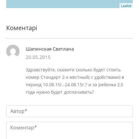
Leaflet
Коментарі
Шапинская Светлана
20.05.2015
Здравствуйте, скажите сколько будет стоить
номер Стандарт 2-х местный( с удобствами) в
период 10.08.15г.-24.08.15г.? и за ребенка 2,5
года нужно будет доплачивать?