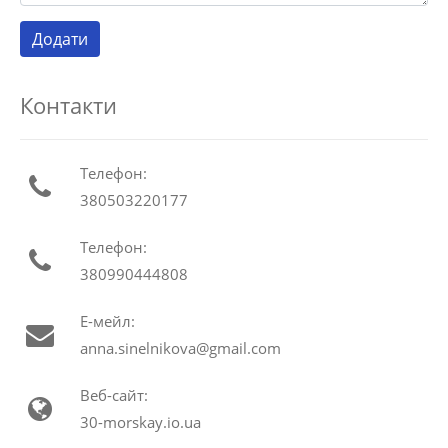
Контакти
Телефон:
380503220177
Телефон:
380990444808
Е-мейл:
anna.sinelnikova@gmail.com
Веб-сайт:
30-morskay.io.ua