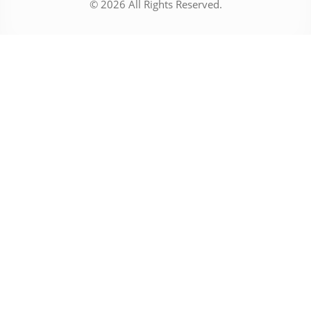
© 2026 All Rights Reserved.