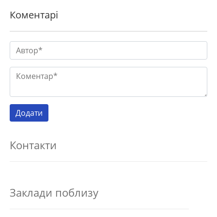
Коментарі
Контакти
Заклади поблизу