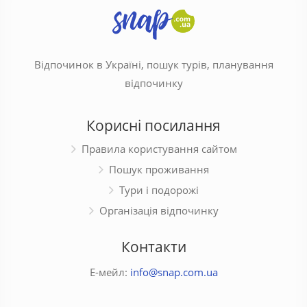
Відпочинок в Україні, пошук турів, планування
відпочинку
Корисні посилання
Правила користування сайтом
Пошук проживання
Тури і подорожі
Організація відпочинку
Контакти
Е-мейл:
info@snap.com.ua