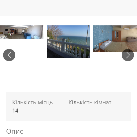
Кількість місць
Кількість кімнат
14
Опис