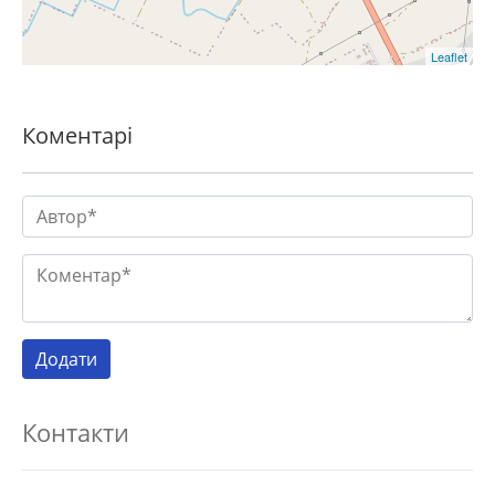
Leaflet
Коментарі
Контакти