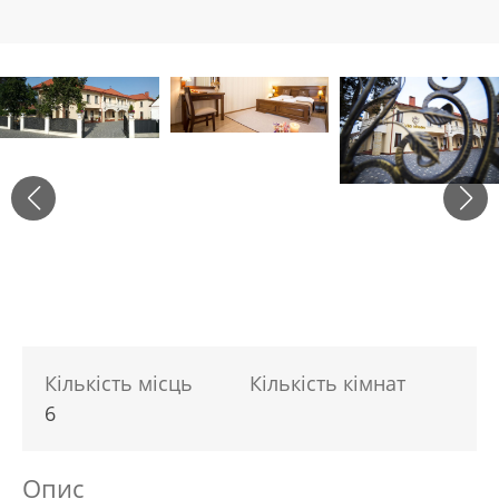
Кількість місць
Кількість кімнат
6
Опис