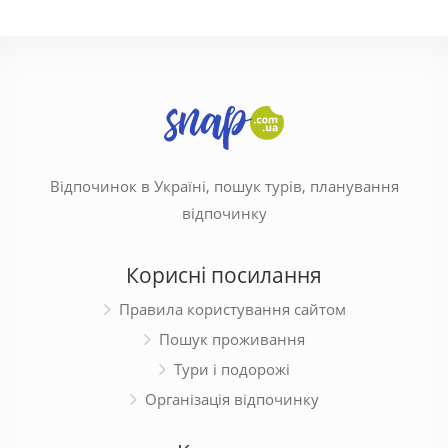
Відпочинок в Україні, пошук турів, планування
відпочинку
Корисні посилання
Правила користування сайтом
Пошук проживання
Тури і подорожі
Організація відпочинку