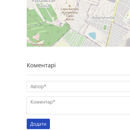
Коментарі