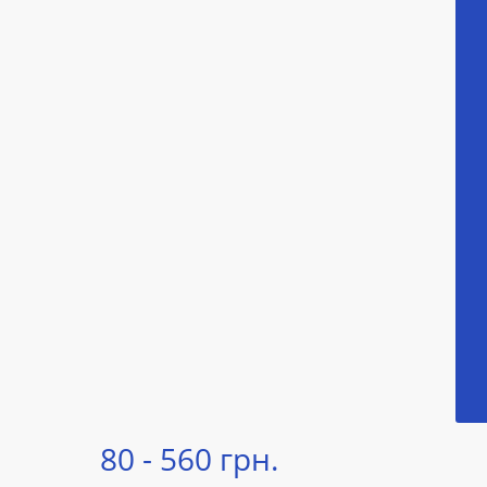
80 - 560 грн.