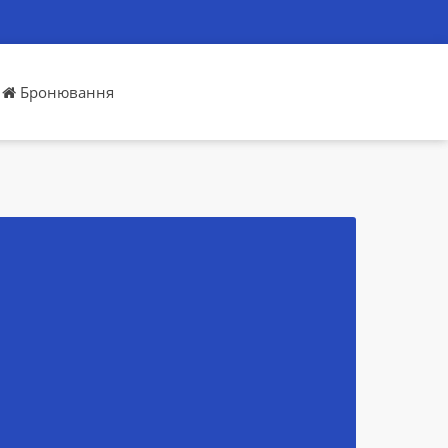
Бронювання