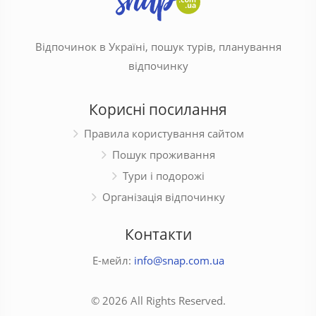
Відпочинок в Україні, пошук турів, планування
відпочинку
Корисні посилання
Правила користування сайтом
Пошук проживання
Тури і подорожі
Організація відпочинку
Контакти
Е-мейл:
info@snap.com.ua
© 2026 All Rights Reserved.