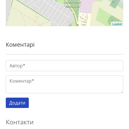
Leaflet
Коментарі
Контакти