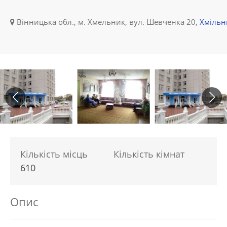
Вінницька обл., м. Хмельник, вул. Шевченка 20,
Хмільн
Кількість місць
Кількість кімнат
610
Опис