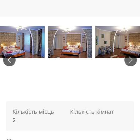
Кількість місць
Кількість кімнат
2