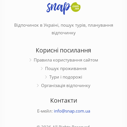
Відпочинок в Україні, пошук турів, планування
відпочинку
Корисні посилання
Правила користування сайтом
Пошук проживання
Тури і подорожі
Організація відпочинку
Контакти
Е-мейл:
info@snap.com.ua