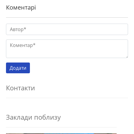
Коментарі
Контакти
Заклади поблизу