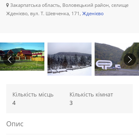
Закарпатська область, Воловецький район, селище
Жденієво, вул. Т. Шевченка, 171,
Жденієво
Кількість місць
Кількість кімнат
4
3
Опис