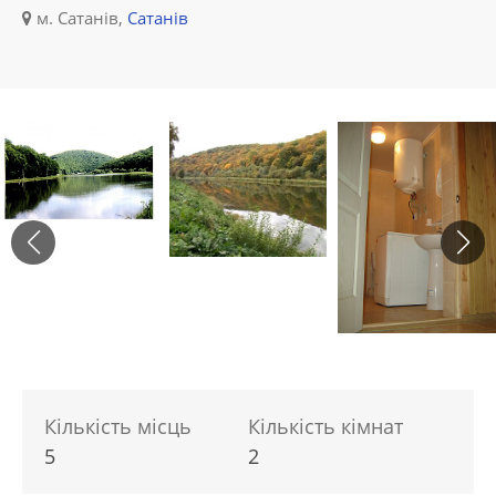
м. Сатанів,
Сатанів
Кількість місць
Кількість кімнат
5
2