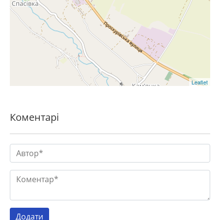
Leaflet
Коментарі