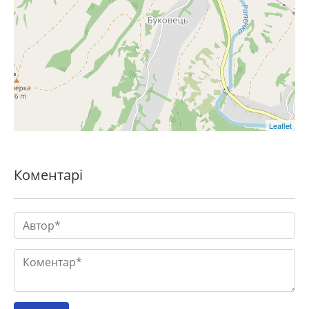
Leaflet
Коментарі