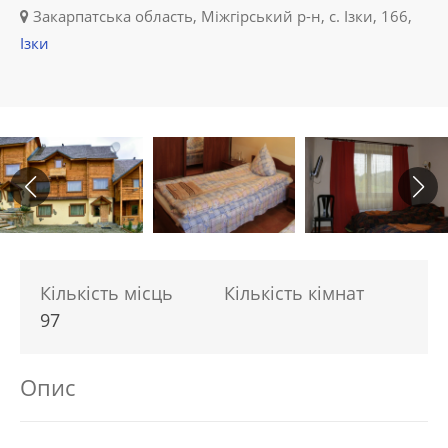
Закарпатська область, Міжгірський р-н, с. Ізки, 166,
Ізки
Кількість місць
Кількість кімнат
97
Опис