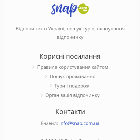
Відпочинок в Україні, пошук турів, планування
відпочинку
Корисні посилання
Правила користування сайтом
Пошук проживання
Тури і подорожі
Організація відпочинку
Контакти
Е-мейл:
info@snap.com.ua