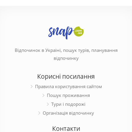
Відпочинок в Україні, пошук турів, планування
відпочинку
Корисні посилання
Правила користування сайтом
Пошук проживання
Тури і подорожі
Організація відпочинку
Контакти