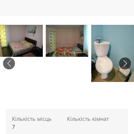
Кількість місць
Кількість кімнат
7