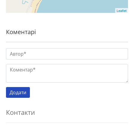
Leaflet
Коментарі
Контакти