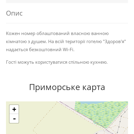
Опис
Кожен номер облаштований власною ванною
кімнатою з душем. На всій території готелю "Здоров'я"
надається безкоштовний Wi-Fi.
Гості можуть користуватися спільною кухнею.
Приморське карта
+
-