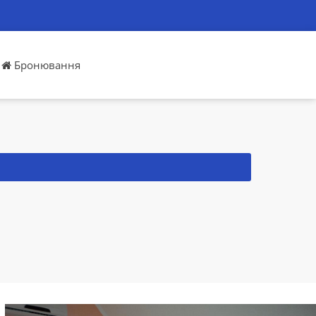
Бронювання