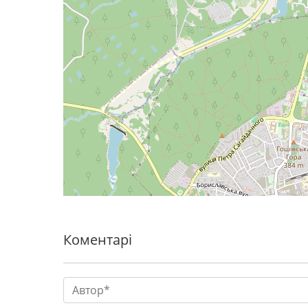
Коментарі