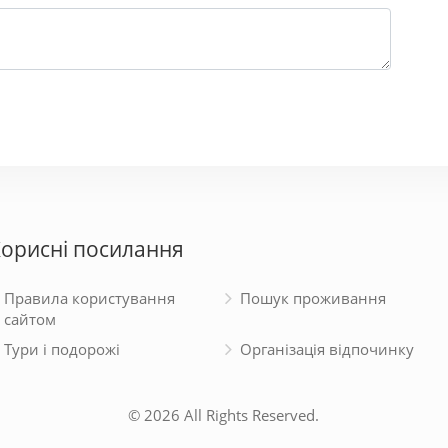
орисні посилання
Правила користування
Пошук проживання
сайтом
Тури і подорожі
Організація відпочинку
© 2026 All Rights Reserved.