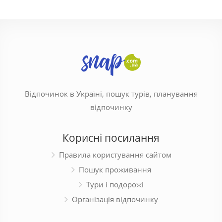
Відпочинок в Україні, пошук турів, планування
відпочинку
Корисні посилання
Правила користування сайтом
Пошук проживання
Тури і подорожі
Організація відпочинку