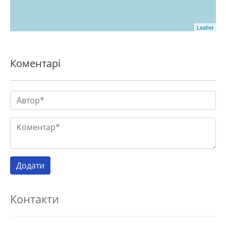
Leaflet
Коментарі
Контакти