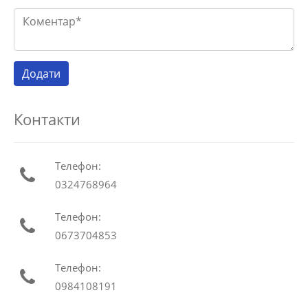
Контакти
Телефон:
0324768964
Телефон:
0673704853
Телефон:
0984108191