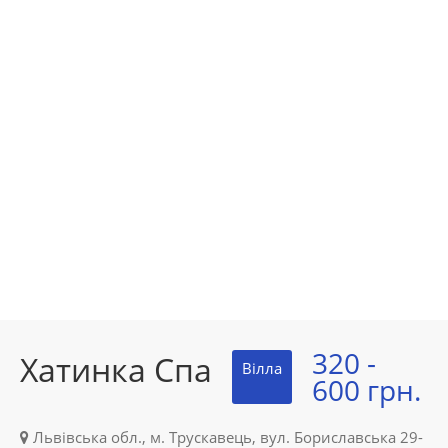
320 -
Хатинка Спа
Вілла
600 грн.
Львівська обл., м. Трускавець, вул. Бориславська 29-