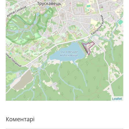
Leaflet
Коментарі