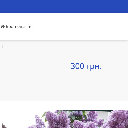
Бронювання
 1
300 грн.