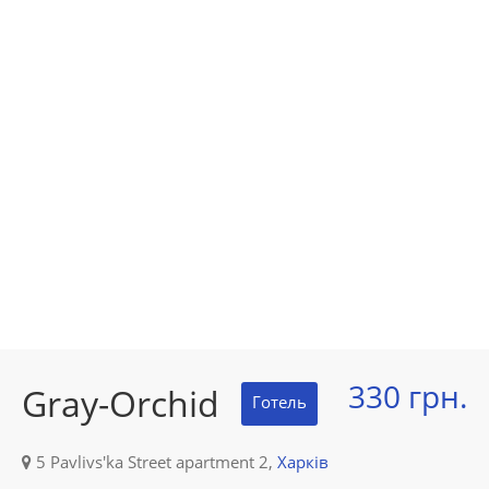
330 грн.
Gray-Orchid
Готель
5 Pavlivs'ka Street apartment 2,
Харків