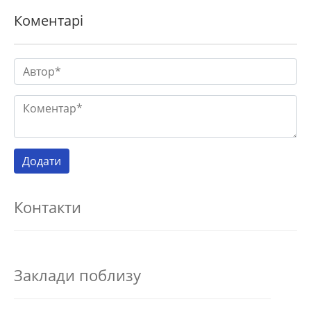
Коментарі
Контакти
Заклади поблизу