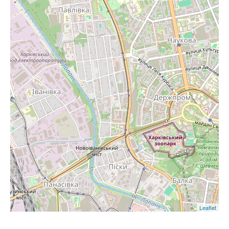
Leaflet