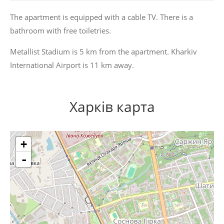
The apartment is equipped with a cable TV. There is a
bathroom with free toiletries.
Metallist Stadium is 5 km from the apartment. Kharkiv
International Airport is 11 km away.
Харків карта
+
-