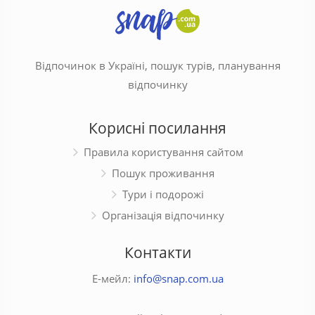
Відпочинок в Україні, пошук турів, планування
відпочинку
Корисні посилання
Правила користування сайтом
Пошук проживання
Тури і подорожі
Організація відпочинку
Контакти
Е-мейл:
info@snap.com.ua