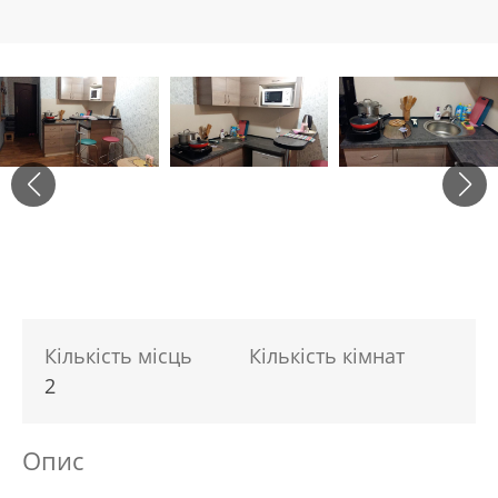
Кількість місць
Кількість кімнат
2
Опис