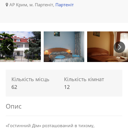
АР Крим, м. Партеніт,
Партеніт
Кількість місць
Кількість кімнат
62
12
Опис
«Гостинний Дім» розташований в тихому,