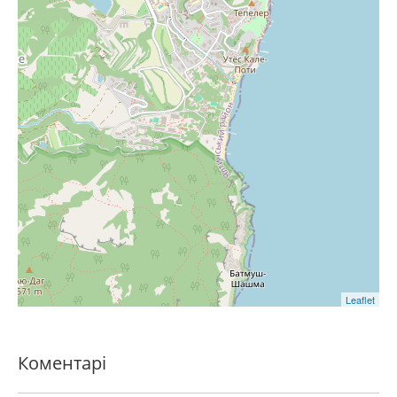
Leaflet
Коментарі