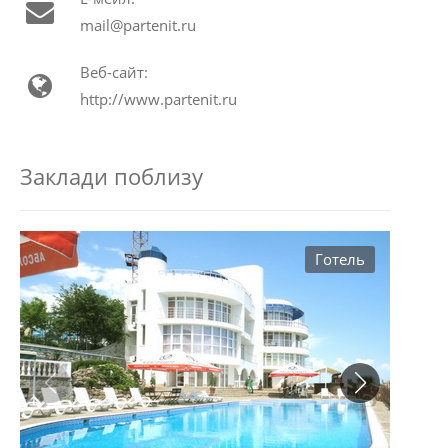
mail@partenit.ru
Веб-сайт:
http://www.partenit.ru
Заклади поблизу
Готель