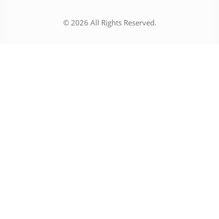
© 2026 All Rights Reserved.