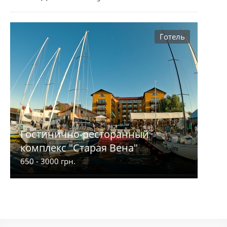
Готель
Гостинично-ресторанный
комплекс "Старая Вена"
650 - 3000 грн.