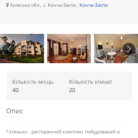
Київська обл., с. Конча-Заспа ,
Конча-Заспа
Кількість місць
Кількість кімнат
40
20
Опис
Готельно - ресторанний комплекс побудований в