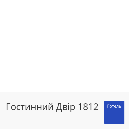
Гостинний Двір 1812
Готель