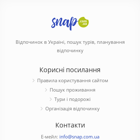
Відпочинок в Україні, пошук турів, планування
відпочинку
Корисні посилання
Правила користування сайтом
Пошук проживання
Тури і подорожі
Організація відпочинку
Контакти
Е-мейл:
info@snap.com.ua