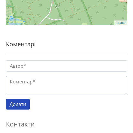
Leaflet
Коментарі
Контакти