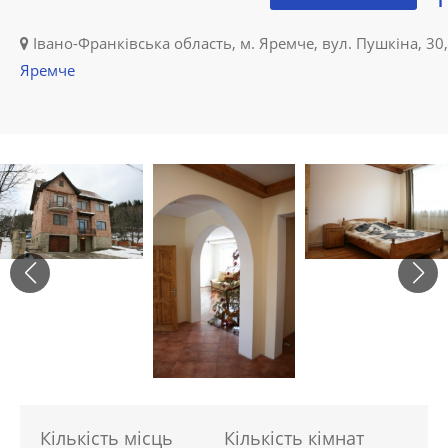
Івано-Франківська область, м. Яремче, вул. Пушкіна, 30,
Яремче
Кількість місць
Кількість кімнат