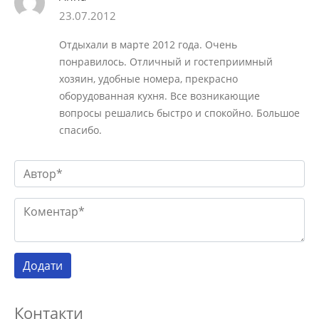
23.07.2012
Отдыхали в марте 2012 года. Очень
понравилось. Отличный и гостеприимный
хозяин, удобные номера, прекрасно
оборудованная кухня. Все возникающие
вопросы решались быстро и спокойно. Большое
спасибо.
Контакти