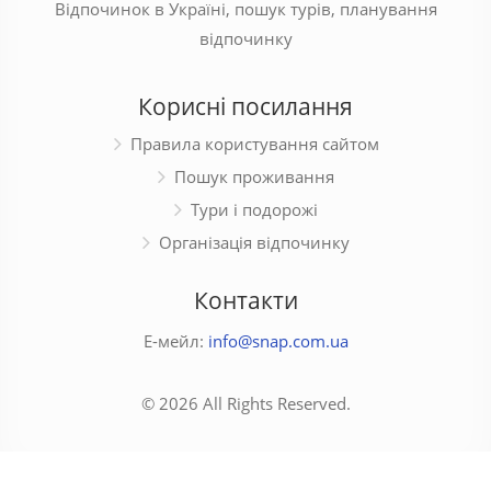
Відпочинок в Україні, пошук турів, планування
відпочинку
Корисні посилання
Правила користування сайтом
Пошук проживання
Тури і подорожі
Організація відпочинку
Контакти
Е-мейл:
info@snap.com.ua
© 2026 All Rights Reserved.