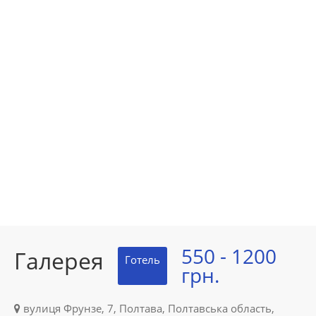
550 - 1200
Галерея
Готель
грн.
вулиця Фрунзе, 7, Полтава, Полтавська область,