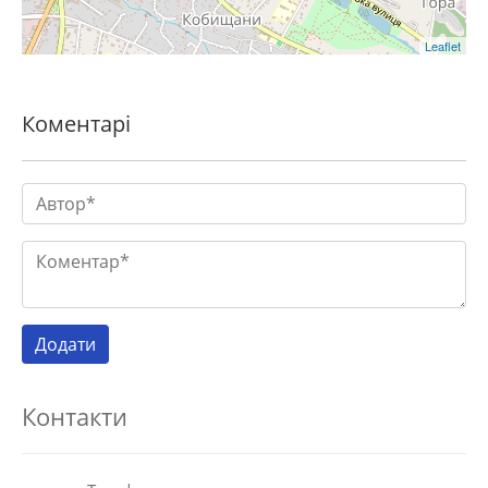
Leaflet
Коментарі
Контакти