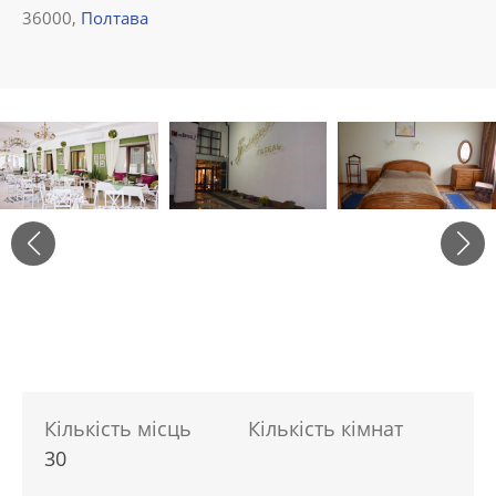
36000,
Полтава
Кількість місць
Кількість кімнат
30