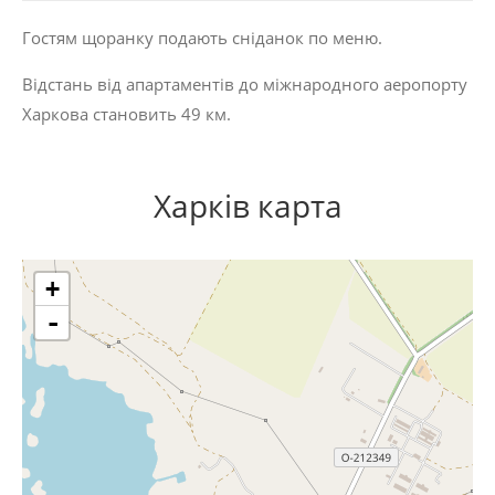
Гостям щоранку подають сніданок по меню.
Відстань від апартаментів до міжнародного аеропорту
Харкова становить 49 км.
Харків карта
+
-