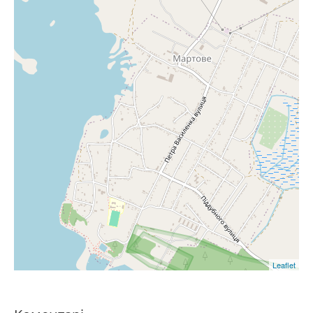
Leaflet