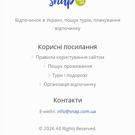
Відпочинок в Україні, пошук турів, планування
відпочинку
Корисні посилання
Правила користування сайтом
Пошук проживання
Тури і подорожі
Організація відпочинку
Контакти
Е-мейл:
info@snap.com.ua
© 2026 All Rights Reserved.