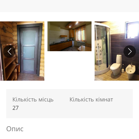
Кількість місць
Кількість кімнат
27
Опис