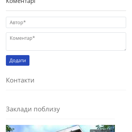
Коментарі
Контакти
Заклади поблизу