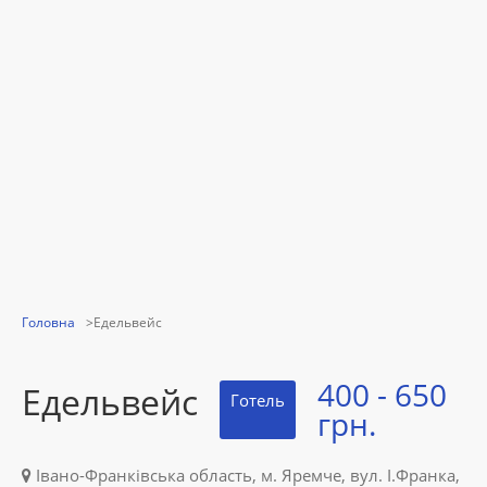
Головна
Едельвейс
400 - 650
Едельвейс
Готель
грн.
Івано-Франківська область, м. Яремче, вул. І.Франка,