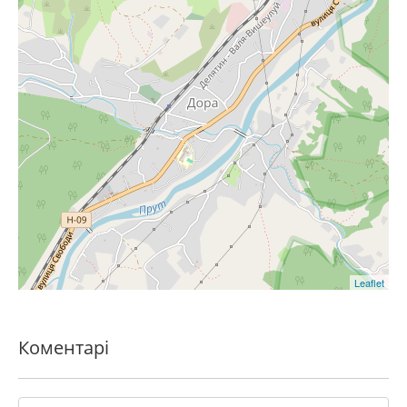
Leaflet
Коментарі