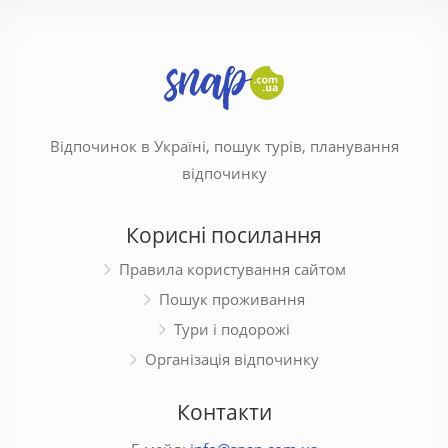
Відпочинок в Україні, пошук турів, планування
відпочинку
Корисні посилання
Правила користування сайтом
Пошук проживання
Тури і подорожі
Організація відпочинку
Контакти