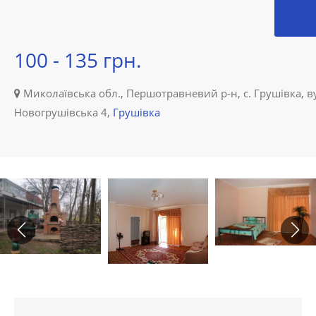
100 - 135 грн.
Миколаївська обл., Першотравневий р-н, с. Грушівка, в
Новогрушівська 4,
Грушівка