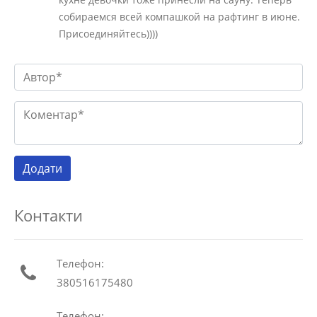
собираемся всей компашкой на рафтинг в июне.
Присоединяйтесь))))
Контакти
Телефон:
380516175480
Телефон: