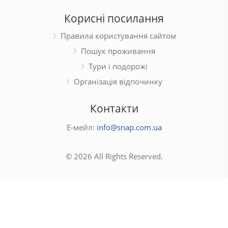
Корисні посилання
Правила користування сайтом
Пошук проживання
Тури і подорожі
Організація відпочинку
Контакти
Е-мейл:
info@snap.com.ua
© 2026 All Rights Reserved.