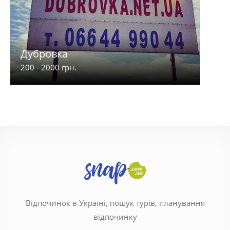
Дубровка
200 - 2000 грн.
Відпочинок в Україні, пошук турів, планування
відпочинку