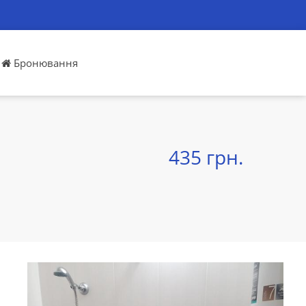
Бронювання
435 грн.