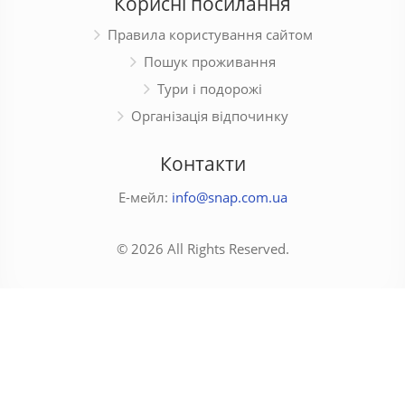
Корисні посилання
Правила користування сайтом
Пошук проживання
Тури і подорожі
Організація відпочинку
Контакти
Е-мейл:
info@snap.com.ua
© 2026 All Rights Reserved.