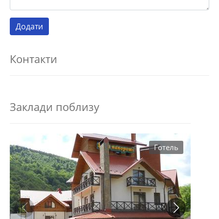
Контакти
Заклади поблизу
Готель