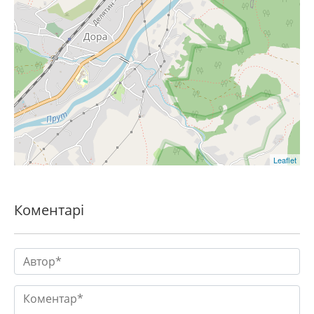
Leaflet
Коментарі