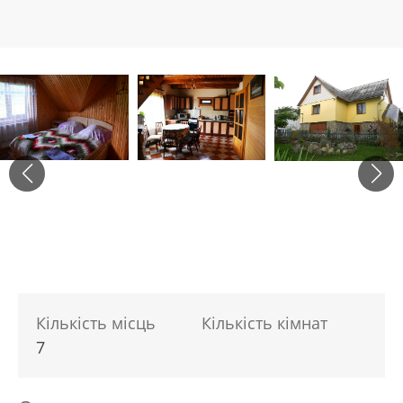
Кількість місць
Кількість кімнат
7