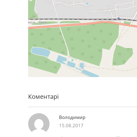
Коментарі
Володимир
15.08.2017