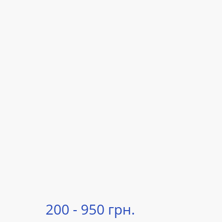
200 - 950 грн.