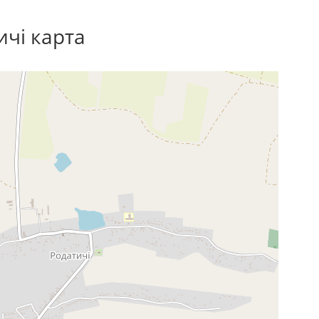
ичі карта