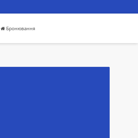
Бронювання